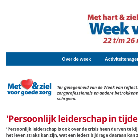
Over de week
Activiteitenag
Ter gelegenheid van de Week van reflecti
zorgprofessionals en andere betrokkene
schrijven.
'Persoonlijk leiderschap in tijde
'Persoonlijk leiderschap is ook over de crisis heen durven te k
het leven straks kan zijn, wat een ieders bijdrage daaraan kan