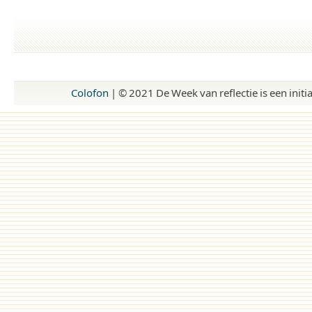
Colofon
| © 2021 De Week van reflectie is een ini