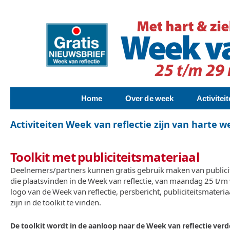
Home
Over de week
Activite
Activiteiten Week van reflectie zijn van harte 
Toolkit met publiciteitsmateriaal
Deelnemers/partners kunnen gratis gebruik maken van publicite
die plaatsvinden in de Week van reflectie, van maandag 25 t/
logo van de Week van reflectie, persbericht, publiciteitsmateria
zijn in de toolkit te vinden.
De toolkit wordt in de aanloop naar de Week van reflectie ver