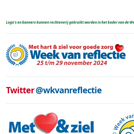
Logo's en banners kunnen rechtenvrij gebruikt worden in het kader van de We
Twitter
@wkvanreflectie