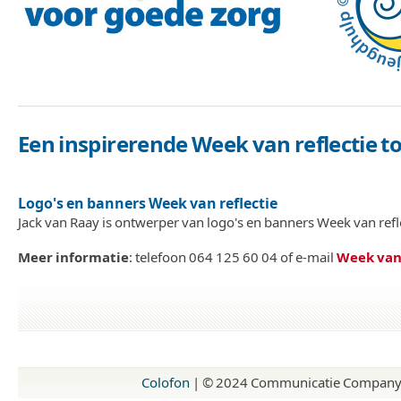
Een inspirerende Week van reflectie 
Logo's en banners Week van reflectie
Jack van Raay is ontwerper van logo's en banners Week van refl
Meer informatie
: telefoon 064 125 60 04 of e-mail
Week van 
Colofon
| © 2024 Communicatie Company, 