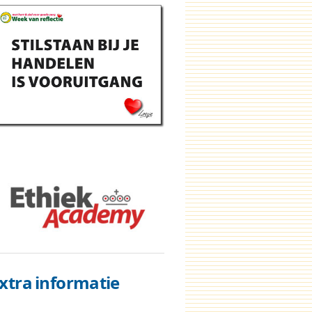
xtra informatie