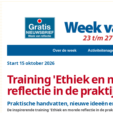
Over de week
Activiteitena
Start 15 oktober 2026
Training 'Ethiek en 
reflectie in de prakti
Praktische handvatten, nieuwe ideeën e
De inspirerende training 'Ethiek en morele reflectie in de prak